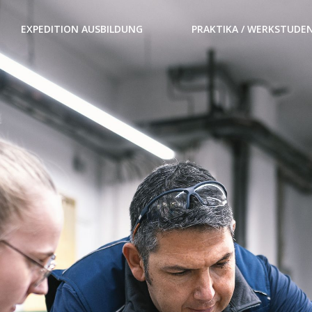
EXPEDITION AUSBILDUNG
PRAKTIKA / WERKSTUDE