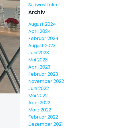
Südwestfalen“
Archiv
August 2024
April 2024
Februar 2024
August 2023
Juni 2023
Mai 2023
April 2023
Februar 2023
November 2022
Juni 2022
Mai 2022
April 2022
März 2022
Februar 2022
Dezember 2021