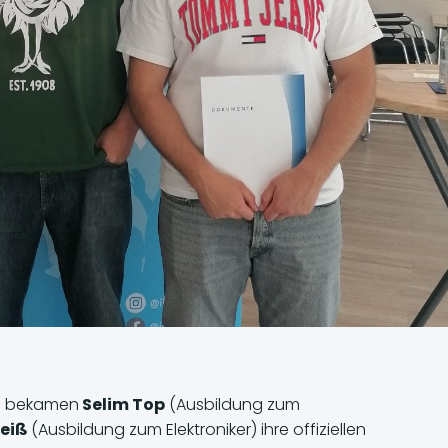
lpe bekamen
Selim Top
(Ausbildung zum
Weiß
(Ausbildung zum Elektroniker) ihre offiziellen