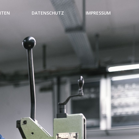
NTEN
DATENSCHUTZ
IMPRESSUM