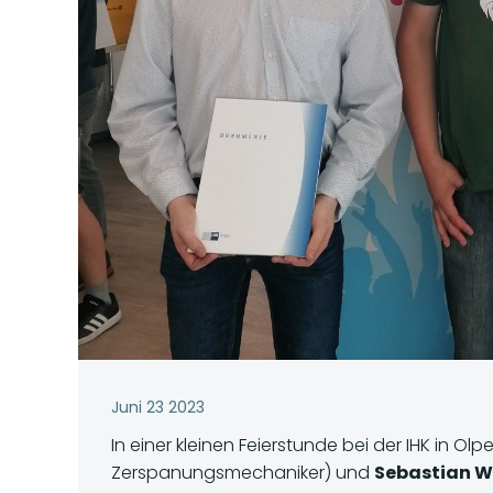
Juni 23 2023
In einer kleinen Feierstunde bei der IHK in O
Zerspanungsmechaniker) und
Sebastian 