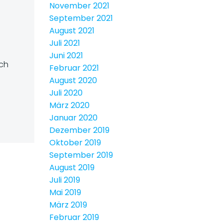
November 2021
September 2021
August 2021
Juli 2021
Juni 2021
ich
Februar 2021
August 2020
Juli 2020
März 2020
Januar 2020
Dezember 2019
Oktober 2019
September 2019
August 2019
Juli 2019
Mai 2019
März 2019
Februar 2019