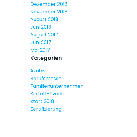
Dezember 2018
November 2018
August 2018
Juni 2018
August 2017
Juni 2017
Mai 2017
Kategorien
Azubis
Berufsmesse
Familienunternehmen
Kickoff-Event
Start 2018
Zertifizierung