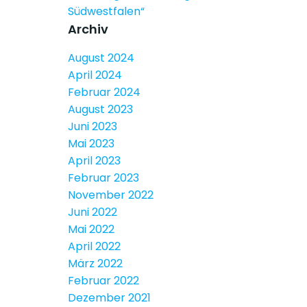
Südwestfalen“
Archiv
August 2024
April 2024
Februar 2024
August 2023
Juni 2023
Mai 2023
April 2023
Februar 2023
November 2022
Juni 2022
Mai 2022
April 2022
März 2022
Februar 2022
Dezember 2021