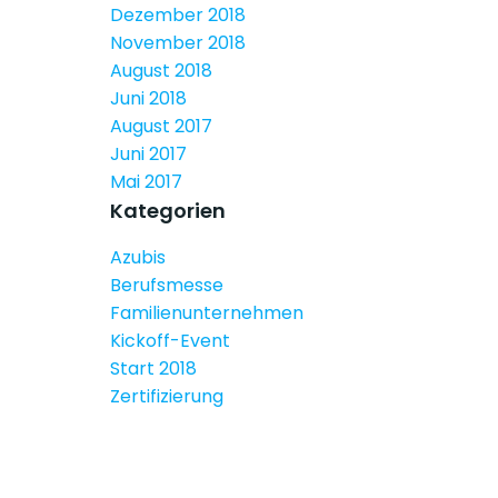
Dezember 2018
November 2018
August 2018
Juni 2018
August 2017
Juni 2017
Mai 2017
Kategorien
Azubis
Berufsmesse
Familienunternehmen
Kickoff-Event
Start 2018
Zertifizierung