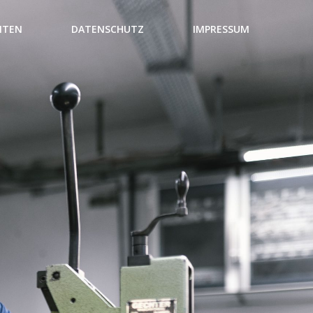
NTEN
DATENSCHUTZ
IMPRESSUM