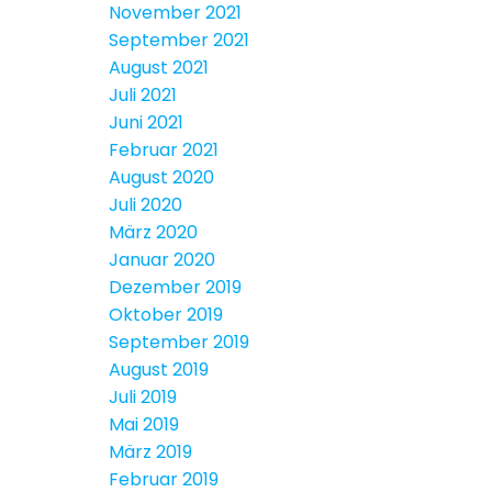
November 2021
September 2021
August 2021
Juli 2021
Juni 2021
Februar 2021
August 2020
Juli 2020
März 2020
Januar 2020
Dezember 2019
Oktober 2019
September 2019
August 2019
Juli 2019
Mai 2019
März 2019
Februar 2019