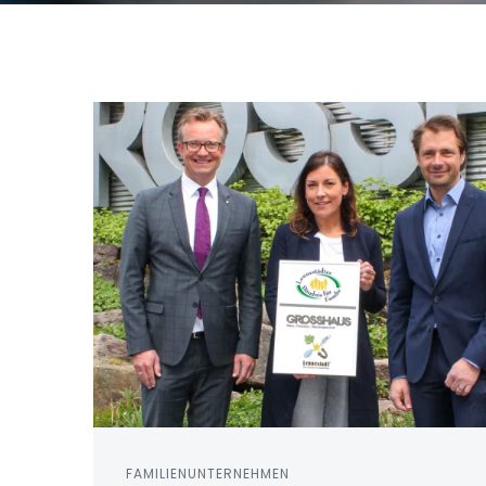
FAMILIENUNTERNEHMEN