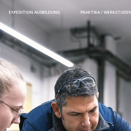
EXPEDITION AUSBILDUNG
PRAKTIKA / WERKSTUDE