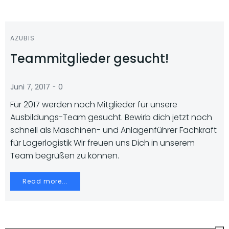
AZUBIS
Teammitglieder gesucht!
-
Juni 7, 2017
0
Für 2017 werden noch Mitglieder für unsere
Ausbildungs-Team gesucht. Bewirb dich jetzt noch
schnell als Maschinen- und Anlagenführer Fachkraft
für Lagerlogistik Wir freuen uns Dich in unserem
Team begrüßen zu können.
Read more...