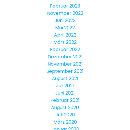
Februar 2023
November 2022
Juni 2022
Mai 2022
April 2022
März 2022
Februar 2022
Dezember 2021
November 2021
September 2021
August 2021
Juli 2021
Juni 2021
Februar 2021
August 2020
Juli 2020
März 2020
Januar 2020