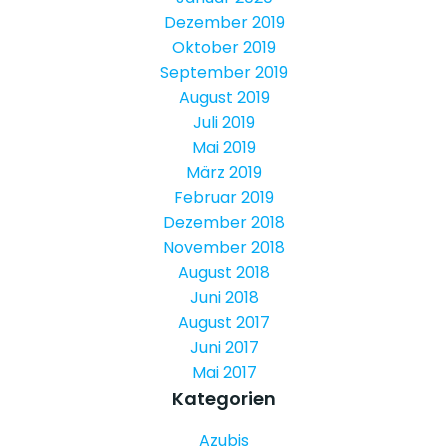
Dezember 2019
Oktober 2019
September 2019
August 2019
Juli 2019
Mai 2019
März 2019
Februar 2019
Dezember 2018
November 2018
August 2018
Juni 2018
August 2017
Juni 2017
Mai 2017
Kategorien
Azubis