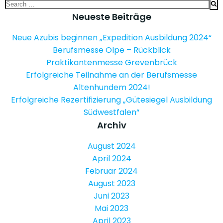
Search
for:
Neueste Beiträge
Neue Azubis beginnen „Expedition Ausbildung 2024“
Berufsmesse Olpe – Rückblick
Praktikantenmesse Grevenbrück
Erfolgreiche Teilnahme an der Berufsmesse
Altenhundem 2024!
Erfolgreiche Rezertifizierung „Gütesiegel Ausbildung
Südwestfalen“
Archiv
August 2024
April 2024
Februar 2024
August 2023
Juni 2023
Mai 2023
April 2023