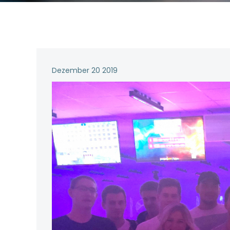
Dezember 20 2019