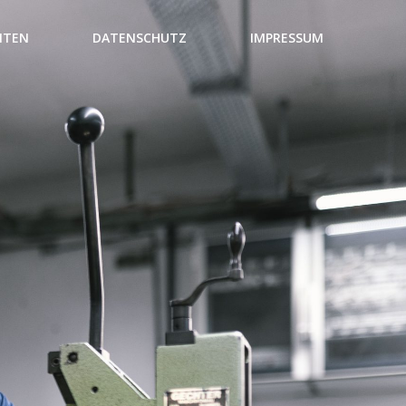
NTEN
DATENSCHUTZ
IMPRESSUM