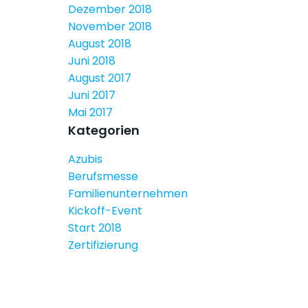
Dezember 2018
November 2018
August 2018
Juni 2018
August 2017
Juni 2017
Mai 2017
Kategorien
Azubis
Berufsmesse
Familienunternehmen
Kickoff-Event
Start 2018
Zertifizierung