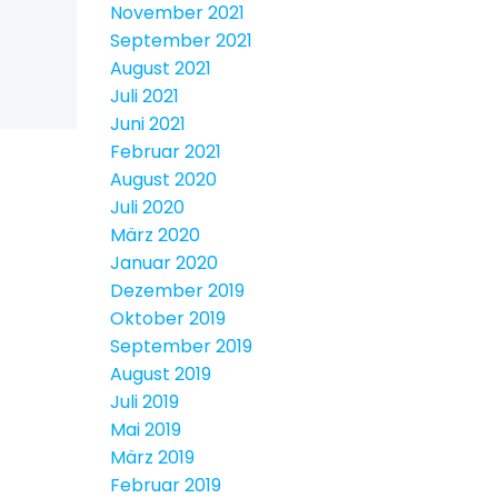
November 2021
September 2021
August 2021
Juli 2021
Juni 2021
Februar 2021
August 2020
Juli 2020
März 2020
Januar 2020
Dezember 2019
Oktober 2019
September 2019
August 2019
Juli 2019
Mai 2019
März 2019
Februar 2019