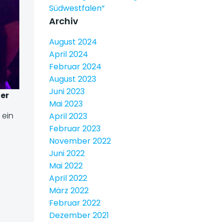
Südwestfalen“
Archiv
August 2024
April 2024
Februar 2024
August 2023
Juni 2023
er
Mai 2023
 ein
April 2023
Februar 2023
November 2022
Juni 2022
Mai 2022
April 2022
März 2022
Februar 2022
Dezember 2021