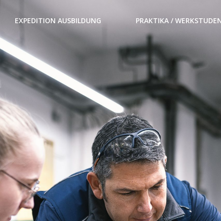
EXPEDITION AUSBILDUNG
PRAKTIKA / WERKSTUDE