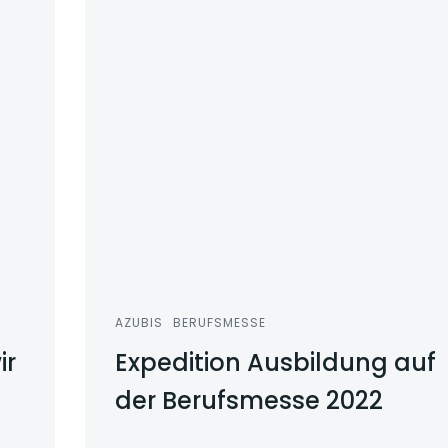
AZUBIS
BERUFSMESSE
ir
Expedition Ausbildung auf
der Berufsmesse 2022