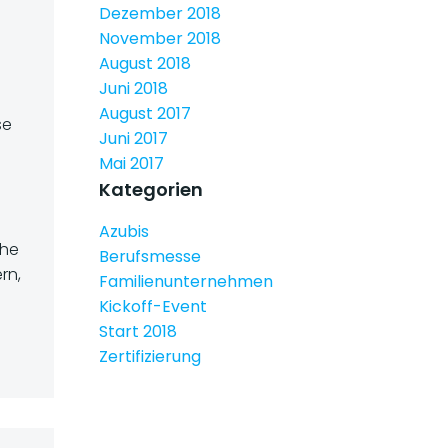
Dezember 2018
November 2018
August 2018
Juni 2018
August 2017
se
Juni 2017
Mai 2017
Kategorien
Azubis
che
Berufsmesse
rn,
Familienunternehmen
Kickoff-Event
Start 2018
Zertifizierung