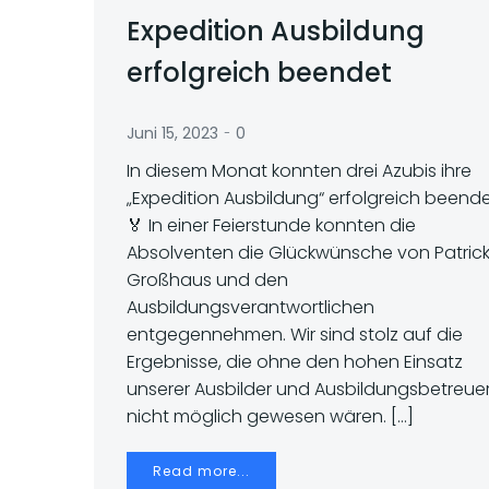
Expedition Ausbildung
erfolgreich beendet
-
Juni 15, 2023
0
In diesem Monat konnten drei Azubis ihre
„Expedition Ausbildung“ erfolgreich beend
🏅 In einer Feierstunde konnten die
Absolventen die Glückwünsche von Patric
Großhaus und den
Ausbildungsverantwortlichen
entgegennehmen. Wir sind stolz auf die
Ergebnisse, die ohne den hohen Einsatz
unserer Ausbilder und Ausbildungsbetreue
nicht möglich gewesen wären. […]
Read more...