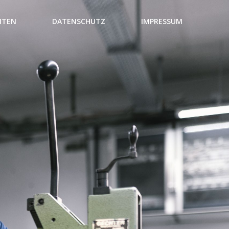
NTEN
DATENSCHUTZ
IMPRESSUM