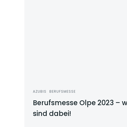
AZUBIS
BERUFSMESSE
Berufsmesse Olpe 2023 – w
sind dabei!