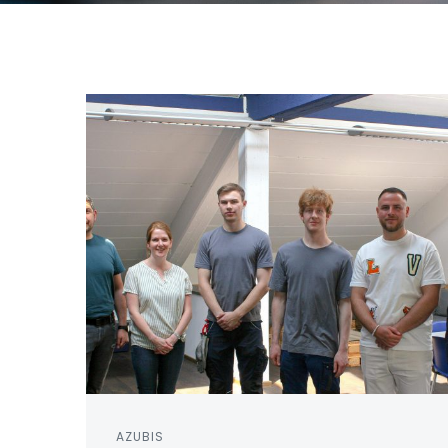
AZUBIS