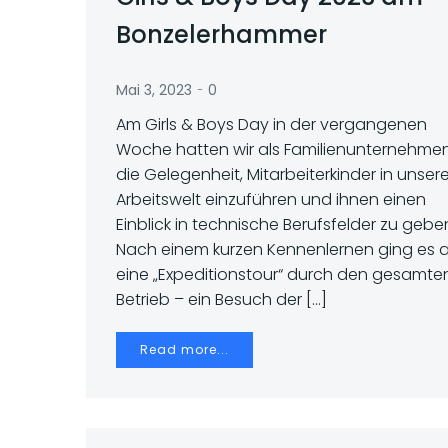
Bonzelerhammer
-
Mai 3, 2023
0
Am Girls & Boys Day in der vergangenen
Woche hatten wir als Familienunternehme
die Gelegenheit, Mitarbeiterkinder in unser
Arbeitswelt einzuführen und ihnen einen
Einblick in technische Berufsfelder zu gebe
Nach einem kurzen Kennenlernen ging es 
eine „Expeditionstour“ durch den gesamte
Betrieb – ein Besuch der […]
Read more...