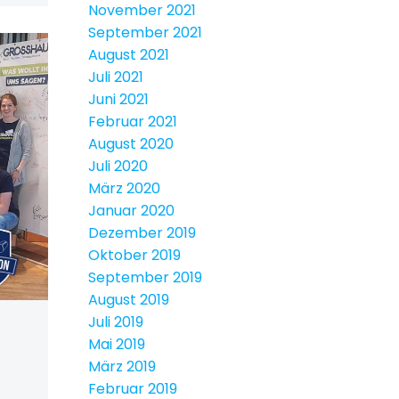
November 2021
September 2021
August 2021
Juli 2021
Juni 2021
Februar 2021
August 2020
Juli 2020
März 2020
Januar 2020
Dezember 2019
Oktober 2019
September 2019
August 2019
Juli 2019
Mai 2019
März 2019
Februar 2019