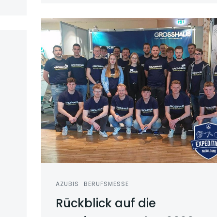
AZUBIS
BERUFSMESSE
Rückblick auf die