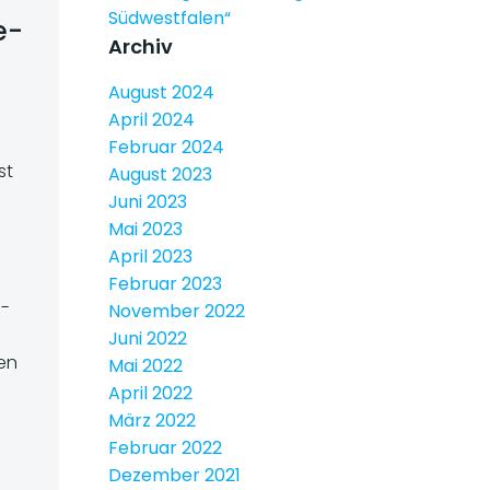
Südwestfalen“
e-
Archiv
August 2024
April 2024
Februar 2024
st
August 2023
Juni 2023
Mai 2023
April 2023
Februar 2023
e-
November 2022
Juni 2022
en
Mai 2022
]
April 2022
März 2022
Februar 2022
Dezember 2021