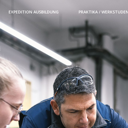
EXPEDITION AUSBILDUNG
PRAKTIKA / WERKSTUDE