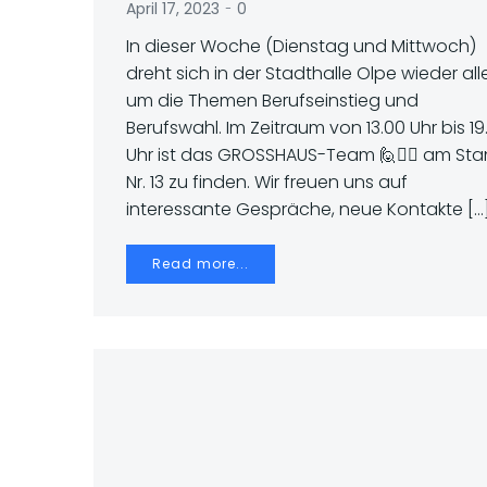
-
April 17, 2023
0
In dieser Woche (Dienstag und Mittwoch)
dreht sich in der Stadthalle Olpe wieder all
um die Themen Berufseinstieg und
Berufswahl. Im Zeitraum von 13.00 Uhr bis 19
Uhr ist das GROSSHAUS-Team 🙋🙋‍♂️ am St
Nr. 13 zu finden. Wir freuen uns auf
interessante Gespräche, neue Kontakte […
Read more...