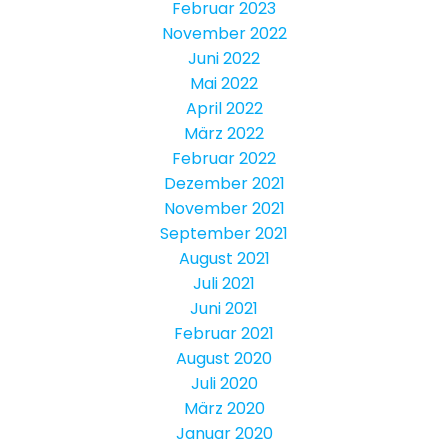
Februar 2023
November 2022
Juni 2022
Mai 2022
April 2022
März 2022
Februar 2022
Dezember 2021
November 2021
September 2021
August 2021
Juli 2021
Juni 2021
Februar 2021
August 2020
Juli 2020
März 2020
Januar 2020