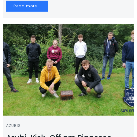
Read more...
AZUBIS