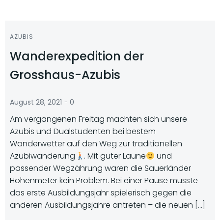
AZUBIS
Wanderexpedition der
Grosshaus-Azubis
-
August 28, 2021
0
Am vergangenen Freitag machten sich unsere
Azubis und Dualstudenten bei bestem
Wanderwetter auf den Weg zur traditionellen
Azubiwanderung
. Mit guter Laune
und
passender Wegzährung waren die Sauerländer
Höhenmeter kein Problem. Bei einer Pause musste
das erste Ausbildungsjahr spielerisch gegen die
anderen Ausbildungsjahre antreten – die neuen […]