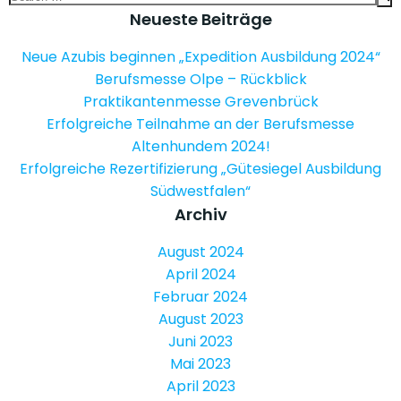
for:
Neueste Beiträge
Neue Azubis beginnen „Expedition Ausbildung 2024“
Berufsmesse Olpe – Rückblick
Praktikantenmesse Grevenbrück
Erfolgreiche Teilnahme an der Berufsmesse
Altenhundem 2024!
Erfolgreiche Rezertifizierung „Gütesiegel Ausbildung
Südwestfalen“
Archiv
August 2024
April 2024
Februar 2024
August 2023
Juni 2023
Mai 2023
April 2023