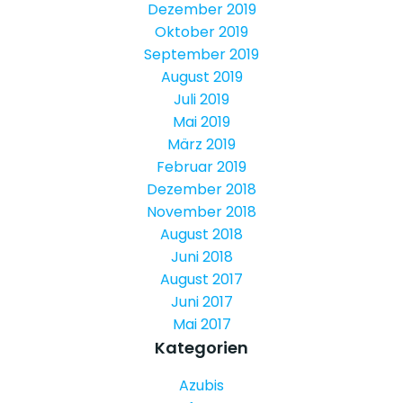
Dezember 2019
Oktober 2019
September 2019
August 2019
Juli 2019
Mai 2019
März 2019
Februar 2019
Dezember 2018
November 2018
August 2018
Juni 2018
August 2017
Juni 2017
Mai 2017
Kategorien
Azubis