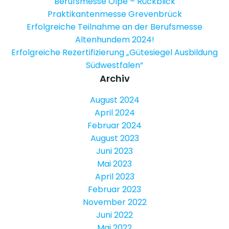
Berufsmesse Olpe – Rückblick
Praktikantenmesse Grevenbrück
Erfolgreiche Teilnahme an der Berufsmesse
Altenhundem 2024!
Erfolgreiche Rezertifizierung „Gütesiegel Ausbildung
Südwestfalen“
Archiv
August 2024
April 2024
Februar 2024
August 2023
Juni 2023
Mai 2023
April 2023
Februar 2023
November 2022
Juni 2022
Mai 2022