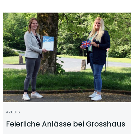
AZUBIS
Feierliche Anlässe bei Grosshaus