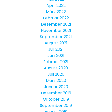
April 2022
März 2022
Februar 2022
Dezember 2021
November 2021
September 2021
August 2021
Juli 2021
Juni 2021
Februar 2021
August 2020
Juli 2020
März 2020
Januar 2020
Dezember 2019
Oktober 2019
September 2019
August 2019