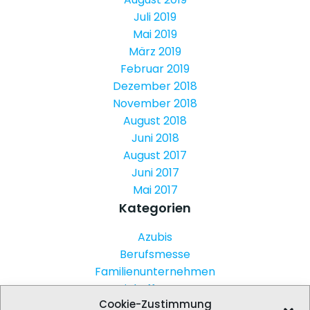
Juli 2019
Mai 2019
März 2019
Februar 2019
Dezember 2018
November 2018
August 2018
Juni 2018
August 2017
Juni 2017
Mai 2017
Kategorien
Azubis
Berufsmesse
Familienunternehmen
Kickoff-Event
Cookie-Zustimmung
Start 2018