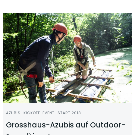
AZUBIS
KICKOFF-EVENT
START 2018
Grosshaus-Azubis auf Outdoor-