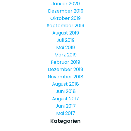
Januar 2020
Dezember 2019
Oktober 2019
September 2019
August 2019
Juli 2019
Mai 2019
März 2019
Februar 2019
Dezember 2018
November 2018
August 2018
Juni 2018
August 2017
Juni 2017
Mai 2017
Kategorien