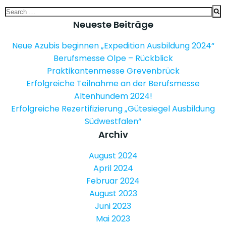
Search
for:
Neueste Beiträge
Neue Azubis beginnen „Expedition Ausbildung 2024“
Berufsmesse Olpe – Rückblick
Praktikantenmesse Grevenbrück
Erfolgreiche Teilnahme an der Berufsmesse
Altenhundem 2024!
Erfolgreiche Rezertifizierung „Gütesiegel Ausbildung
Südwestfalen“
Archiv
August 2024
April 2024
Februar 2024
August 2023
Juni 2023
Mai 2023