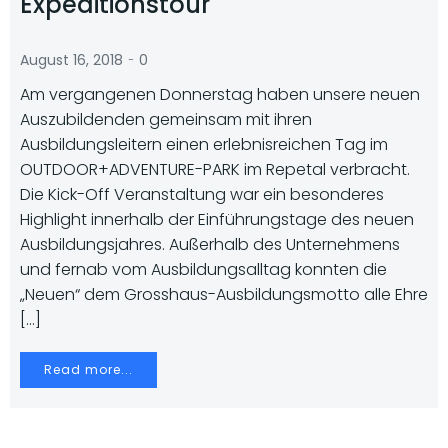
Expeditionstour
-
August 16, 2018
0
Am vergangenen Donnerstag haben unsere neuen
Auszubildenden gemeinsam mit ihren
Ausbildungsleitern einen erlebnisreichen Tag im
OUTDOOR+ADVENTURE-PARK im Repetal verbracht.
Die Kick-Off Veranstaltung war ein besonderes
Highlight innerhalb der Einführungstage des neuen
Ausbildungsjahres. Außerhalb des Unternehmens
und fernab vom Ausbildungsalltag konnten die
„Neuen“ dem Grosshaus-Ausbildungsmotto alle Ehre
[…]
Read more...