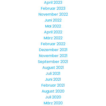
April 2023
Februar 2023
November 2022
Juni 2022
Mai 2022
April 2022
März 2022
Februar 2022
Dezember 2021
November 2021
September 2021
August 2021
Juli 2021
Juni 2021
Februar 2021
August 2020
Juli 2020
März 2020