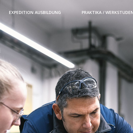
EXPEDITION AUSBILDUNG
PRAKTIKA / WERKSTUDE