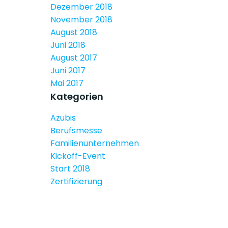
Dezember 2018
November 2018
August 2018
Juni 2018
August 2017
Juni 2017
Mai 2017
Kategorien
Azubis
Berufsmesse
Familienunternehmen
Kickoff-Event
Start 2018
Zertifizierung