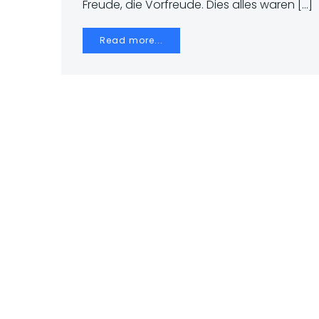
Freude, die Vorfreude. Dies alles waren […]
Read more...