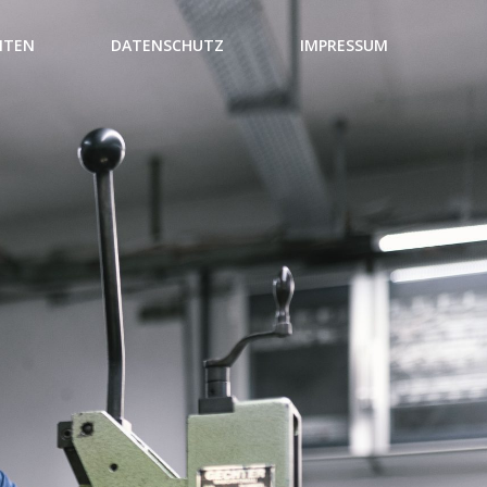
NTEN
DATENSCHUTZ
IMPRESSUM