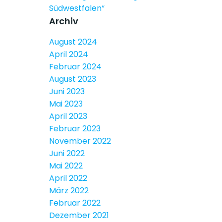
Südwestfalen“
Archiv
August 2024
April 2024
Februar 2024
August 2023
Juni 2023
Mai 2023
April 2023
Februar 2023
November 2022
Juni 2022
Mai 2022
April 2022
März 2022
Februar 2022
Dezember 2021