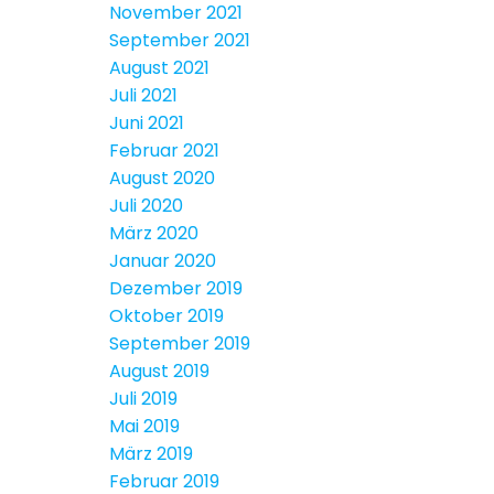
November 2021
September 2021
August 2021
Juli 2021
Juni 2021
Februar 2021
August 2020
Juli 2020
März 2020
Januar 2020
Dezember 2019
Oktober 2019
September 2019
August 2019
Juli 2019
Mai 2019
März 2019
Februar 2019