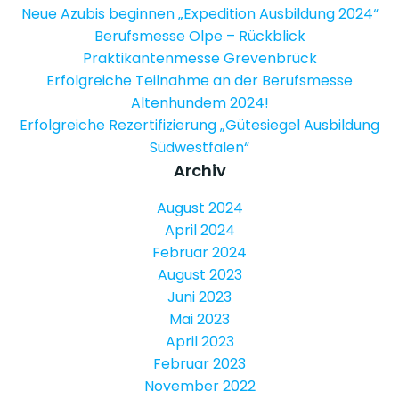
Neue Azubis beginnen „Expedition Ausbildung 2024“
Berufsmesse Olpe – Rückblick
Praktikantenmesse Grevenbrück
Erfolgreiche Teilnahme an der Berufsmesse
Altenhundem 2024!
Erfolgreiche Rezertifizierung „Gütesiegel Ausbildung
Südwestfalen“
Archiv
August 2024
April 2024
Februar 2024
August 2023
Juni 2023
Mai 2023
April 2023
Februar 2023
November 2022