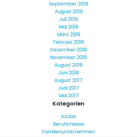
September 2019
August 2019
Juli 2019
Mai 2019
März 2019
Februar 2019
Dezember 2018
November 2018
August 2018
Juni 2018
August 2017
Juni 2017
Mai 2017
Kategorien
Azubis
Berufsmesse
Familienunternehmen