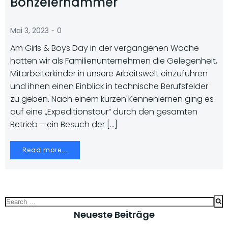
Bonzelerhammer
-
Mai 3, 2023
0
Am Girls & Boys Day in der vergangenen Woche
hatten wir als Familienunternehmen die Gelegenheit,
Mitarbeiterkinder in unsere Arbeitswelt einzuführen
und ihnen einen Einblick in technische Berufsfelder
zu geben. Nach einem kurzen Kennenlernen ging es
auf eine „Expeditionstour“ durch den gesamten
Betrieb – ein Besuch der […]
Read more...
Search
for:
Neueste Beiträge