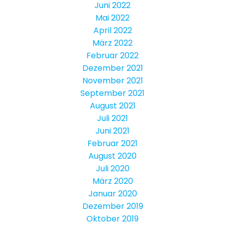
Juni 2022
Mai 2022
April 2022
März 2022
Februar 2022
Dezember 2021
November 2021
September 2021
August 2021
Juli 2021
Juni 2021
Februar 2021
August 2020
Juli 2020
März 2020
Januar 2020
Dezember 2019
Oktober 2019