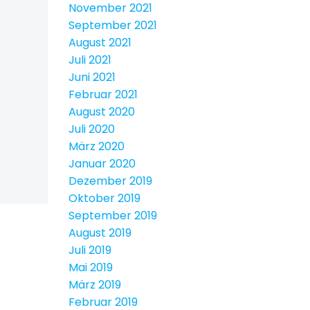
November 2021
September 2021
August 2021
Juli 2021
Juni 2021
Februar 2021
August 2020
Juli 2020
März 2020
Januar 2020
Dezember 2019
Oktober 2019
September 2019
August 2019
Juli 2019
Mai 2019
März 2019
Februar 2019