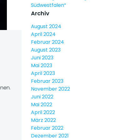
Südwestfalen“
Archiv
August 2024
April 2024
Februar 2024
August 2023
Juni 2023
Mai 2023
April 2023
Februar 2023
nen.
November 2022
Juni 2022
Mai 2022
April 2022
März 2022
Februar 2022
Dezember 2021