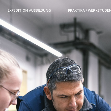
EXPEDITION AUSBILDUNG
PRAKTIKA / WERKSTUDE