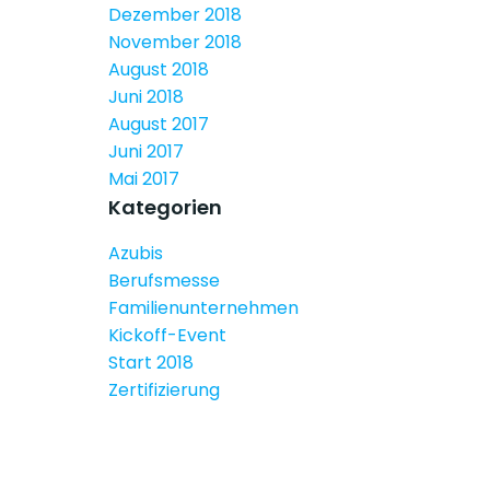
Dezember 2018
November 2018
August 2018
Juni 2018
August 2017
Juni 2017
Mai 2017
Kategorien
Azubis
Berufsmesse
Familienunternehmen
Kickoff-Event
Start 2018
Zertifizierung