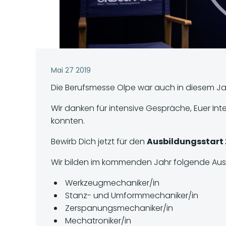
Mai 27 2019
Die Berufsmesse Olpe war auch in diesem Jahr
Wir danken für intensive Gespräche, Euer Int
konnten.
Bewirb Dich jetzt für den
Ausbildungsstart
Wir bilden im kommenden Jahr folgende Aus
Werkzeugmechaniker/in
Stanz- und Umformmechaniker/in
Zerspanungsmechaniker/in
Mechatroniker/in