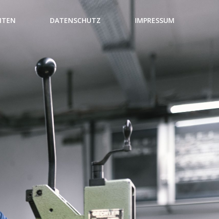
NTEN
DATENSCHUTZ
IMPRESSUM