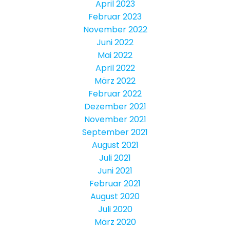
April 2023
Februar 2023
November 2022
Juni 2022
Mai 2022
April 2022
März 2022
Februar 2022
Dezember 2021
November 2021
September 2021
August 2021
Juli 2021
Juni 2021
Februar 2021
August 2020
Juli 2020
März 2020