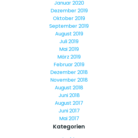
Januar 2020
Dezember 2019
Oktober 2019
September 2019
August 2019
Juli 2019
Mai 2019
März 2019
Februar 2019
Dezember 2018
November 2018
August 2018
Juni 2018
August 2017
Juni 2017
Mai 2017
Kategorien