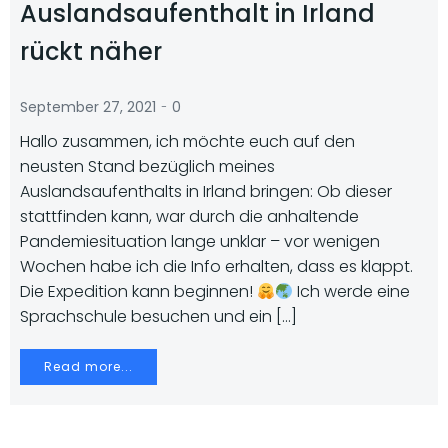
Auslandsaufenthalt in Irland
rückt näher
-
September 27, 2021
0
Hallo zusammen, ich möchte euch auf den
neusten Stand bezüglich meines
Auslandsaufenthalts in Irland bringen: Ob dieser
stattfinden kann, war durch die anhaltende
Pandemiesituation lange unklar – vor wenigen
Wochen habe ich die Info erhalten, dass es klappt.
Die Expedition kann beginnen!
Ich werde eine
Sprachschule besuchen und ein […]
Read more...