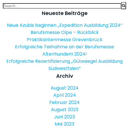
Search
for:
Neueste Beiträge
Neue Azubis beginnen „Expedition Ausbildung 2024“
Berufsmesse Olpe – Rückblick
Praktikantenmesse Grevenbrück
Erfolgreiche Teilnahme an der Berufsmesse
Altenhundem 2024!
Erfolgreiche Rezertifizierung „Gütesiegel Ausbildung
Südwestfalen“
Archiv
August 2024
April 2024
Februar 2024
August 2023
Juni 2023
Mai 2023