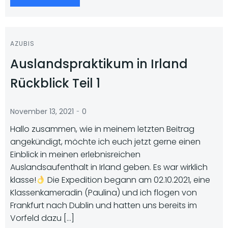
AZUBIS
Auslandspraktikum in Irland
Rückblick Teil 1
-
November 13, 2021
0
Hallo zusammen, wie in meinem letzten Beitrag
angekündigt, möchte ich euch jetzt gerne einen
Einblick in meinen erlebnisreichen
Auslandsaufenthalt in Irland geben. Es war wirklich
klasse!
Die Expedition begann am 02.10.2021, eine
Klassenkameradin (Paulina) und ich flogen von
Frankfurt nach Dublin und hatten uns bereits im
Vorfeld dazu […]